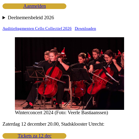
Aanmelden
Deelnemersbeleid 2026
Auditiefragmenten Cello Collectief 2026
Downloaden
Winterconcert 2024 (Foto: Veerle Bastiaanssen)
Zaterdag 12 december 20.00, Stadsklooster Utrecht:
Tickets za 12 dec