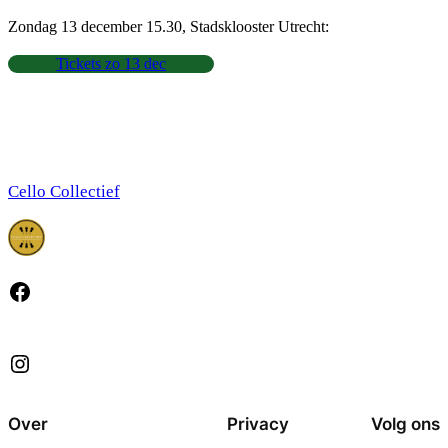
Zondag 13 december 15.30, Stadsklooster Utrecht:
Tickets zo 13 dec
Cello Collectief
Facebook
Instagram
Over
Privacy
Volg ons